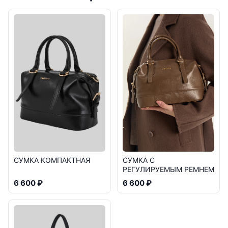
СУМКА КОМПАКТНАЯ
СУМКА С
РЕГУЛИРУЕМЫМ РЕМНЕМ
6 600 ₽
6 600 ₽