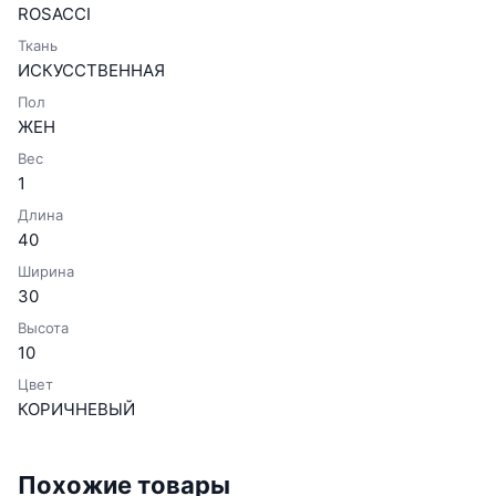
ROSACCI
Ткань
ИСКУССТВЕННАЯ
Пол
ЖЕН
Вес
1
Длина
40
Ширина
30
Высота
10
Цвет
КОРИЧНЕВЫЙ
Похожие товары