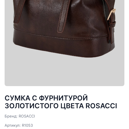
СУМКА С ФУРНИТУРОЙ
ЗОЛОТИСТОГО ЦВЕТА ROSACCI
Бренд: ROSACCI
Артикул: R1053