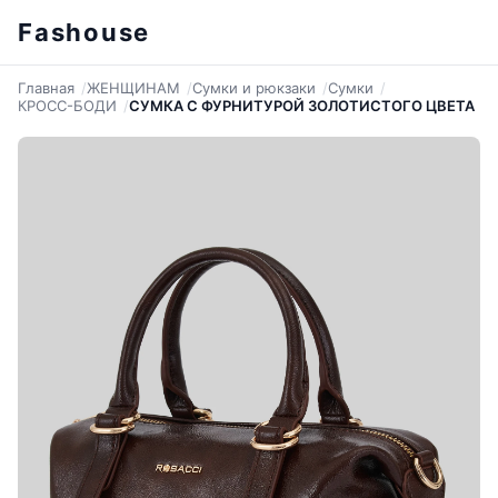
Fashouse
Главная
ЖЕНЩИНАМ
Сумки и рюкзаки
Сумки
КРОСС-БОДИ
СУМКА С ФУРНИТУРОЙ ЗОЛОТИСТОГО ЦВЕТА