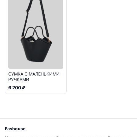
СУМКА С МАЛЕНЬКИМИ
РУЧКАМИ
6 200 ₽
Fashouse