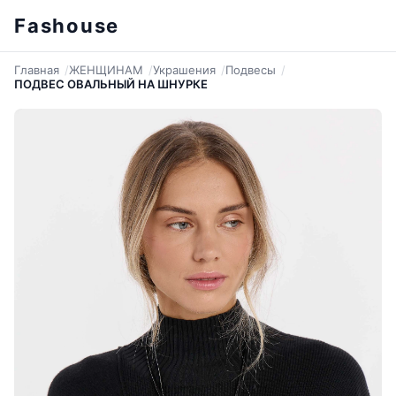
Fashouse
Главная
ЖЕНЩИНАМ
Украшения
Подвесы
ПОДВЕС ОВАЛЬНЫЙ НА ШНУРКЕ