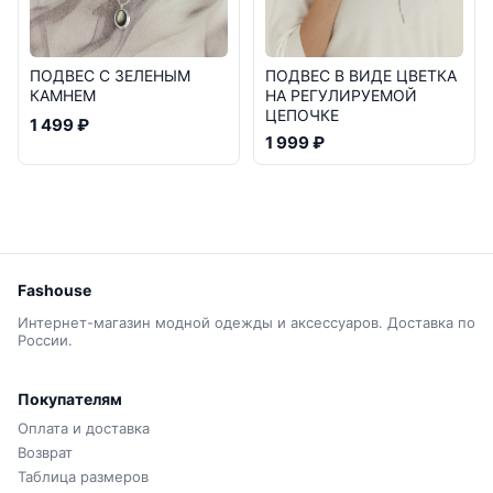
ПОДВЕС С ЗЕЛЕНЫМ
ПОДВЕС В ВИДЕ ЦВЕТКА
КАМНЕМ
НА РЕГУЛИРУЕМОЙ
ЦЕПОЧКЕ
1 499 ₽
1 999 ₽
Fashouse
Интернет-магазин модной одежды и аксессуаров. Доставка по
России.
Покупателям
Оплата и доставка
Возврат
Таблица размеров