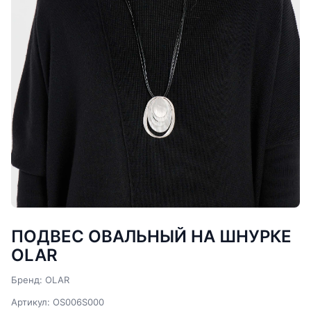
ПОДВЕС ОВАЛЬНЫЙ НА ШНУРКЕ
OLAR
Бренд: OLAR
Артикул: OS006S000