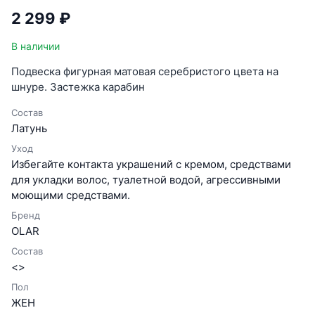
2 299 ₽
В наличии
Подвеска фигурная матовая серебристого цвета на
шнуре. Застежка карабин
Состав
Латунь
Уход
Избегайте контакта украшений с кремом, средствами
для укладки волос, туалетной водой, агрессивными
моющими средствами.
Бренд
OLAR
Состав
<>
Пол
ЖЕН