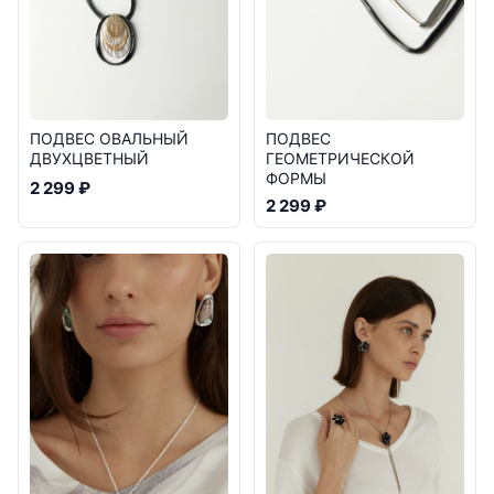
ПОДВЕС ОВАЛЬНЫЙ
ПОДВЕС
ДВУХЦВЕТНЫЙ
ГЕОМЕТРИЧЕСКОЙ
ФОРМЫ
2 299 ₽
2 299 ₽