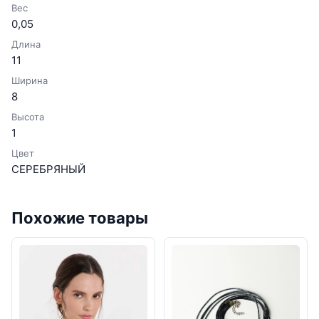
Вес
0,05
Длина
11
Ширина
8
Высота
1
Цвет
СЕРЕБРЯНЫЙ
Похожие товары