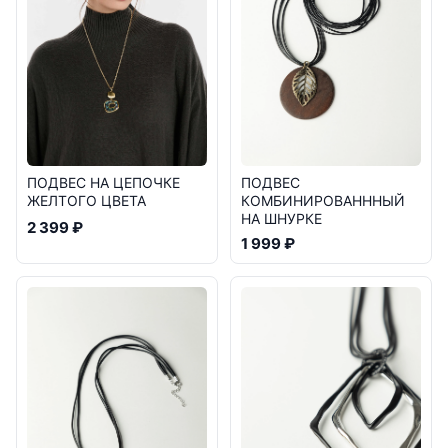
ПОДВЕС НА ЦЕПОЧКЕ
ПОДВЕС
ЖЕЛТОГО ЦВЕТА
КОМБИНИРОВАНННЫЙ
НА ШНУРКЕ
2 399 ₽
1 999 ₽