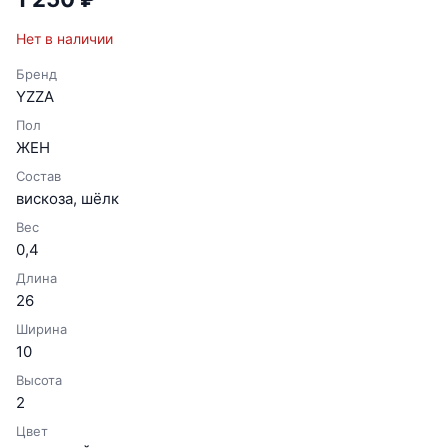
Нет в наличии
Бренд
YZZA
Пол
ЖЕН
Состав
вискоза, шёлк
Вес
0,4
Длина
26
Ширина
10
Высота
2
Цвет