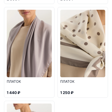
ПЛАТОК
ПЛАТОК
1 440 ₽
1 250 ₽