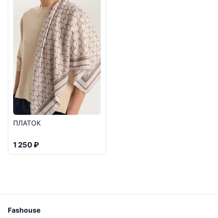
ПЛАТОК
1 250 ₽
Fashouse