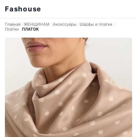
Fashouse
Главная
ЖЕНЩИНАМ
Аксессуары
Шарфы и платки
Платки
ПЛАТОК