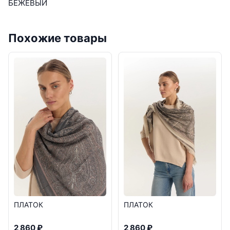
БЕЖЕВЫЙ
Похожие товары
ПЛАТОК
ПЛАТОК
2 860 ₽
2 860 ₽