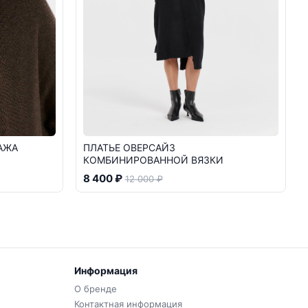
АЖА
ПЛАТЬЕ ОВЕРСАЙЗ
КОМБИНИРОВАННОЙ ВЯЗКИ
8 400 ₽
12 000 ₽
Информация
О бренде
Контактная информация