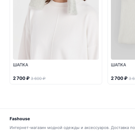
ШАПКА
ШАПКА
2 700 ₽
2 700 ₽
3 600 ₽
3 6
Fashouse
Интернет-магазин модной одежды и аксессуаров. Доставка по