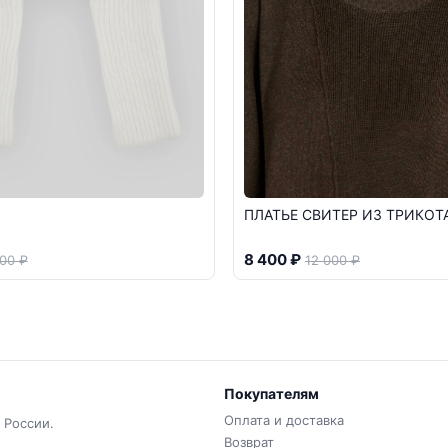
ПЛАТЬЕ СВИТЕР ИЗ ТРИКОТ
8 400 ₽
00 ₽
12 000 ₽
Покупателям
Оплата и доставка
 России.
Возврат