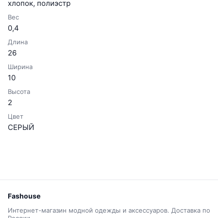
хлопок, полиэстр
Вес
0,4
Длина
26
Ширина
10
Высота
2
Цвет
СЕРЫЙ
Fashouse
Интернет-магазин модной одежды и аксессуаров. Доставка по