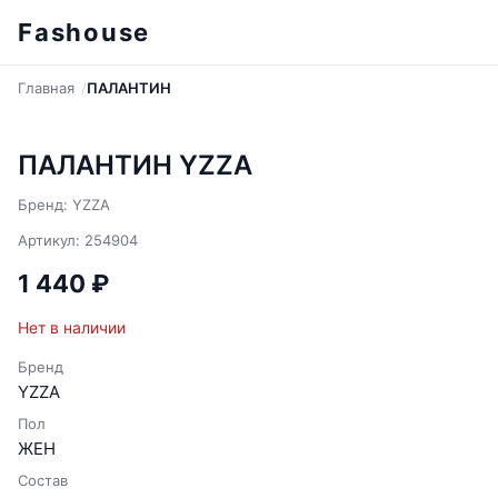
Fashouse
Главная
ПАЛАНТИН
ПАЛАНТИН YZZA
Бренд: YZZA
Артикул: 254904
1 440 ₽
Нет в наличии
Бренд
YZZA
Пол
ЖЕН
Состав