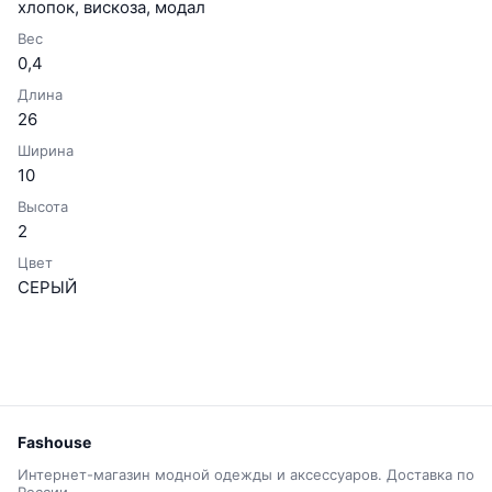
хлопок, вискоза, модал
Вес
0,4
Длина
26
Ширина
10
Высота
2
Цвет
СЕРЫЙ
Fashouse
Интернет-магазин модной одежды и аксессуаров. Доставка по