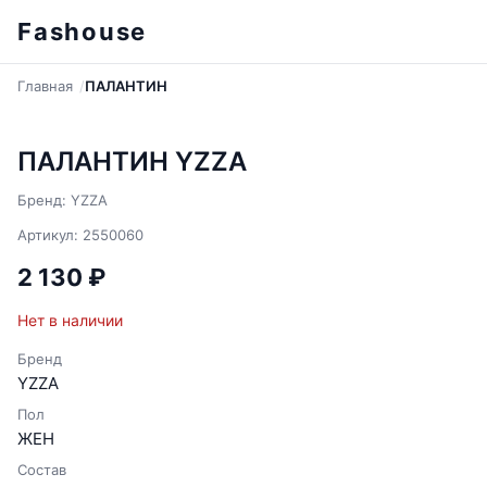
Fashouse
Главная
ПАЛАНТИН
ПАЛАНТИН YZZA
Бренд: YZZA
Артикул: 2550060
2 130 ₽
Нет в наличии
Бренд
YZZA
Пол
ЖЕН
Состав