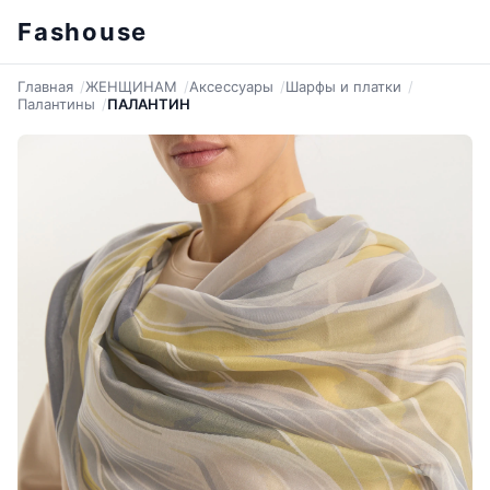
Fashouse
Главная
ЖЕНЩИНАМ
Аксессуары
Шарфы и платки
Палантины
ПАЛАНТИН