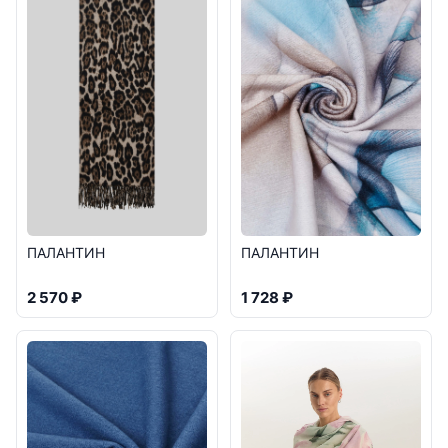
ПАЛАНТИН
ПАЛАНТИН
2 570 ₽
1 728 ₽