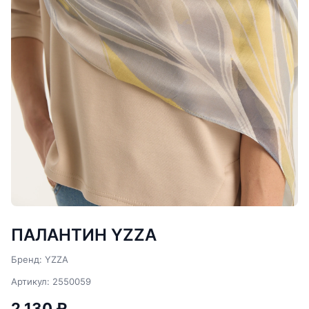
ПАЛАНТИН YZZA
Бренд: YZZA
Артикул: 2550059
2 130 ₽