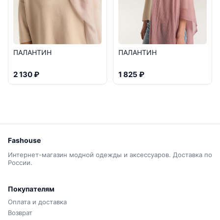
ПАЛАНТИН
ПАЛАНТИН
2 130 ₽
1 825 ₽
Fashouse
Интернет-магазин модной одежды и аксессуаров. Доставка по
России.
Покупателям
Оплата и доставка
Возврат