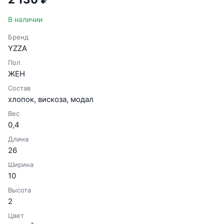
В наличии
Бренд
YZZA
Пол
ЖЕН
Состав
хлопок, вискоза, модал
Вес
0,4
Длина
26
Ширина
10
Высота
2
Цвет