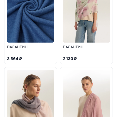
ПАЛАНТИН
ПАЛАНТИН
3 564 ₽
2 130 ₽