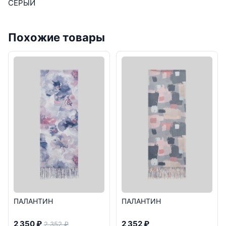
СЕРЫЙ
Похожие товары
ПАЛАНТИН
ПАЛАНТИН
2 350 ₽
2 352 ₽
2 352 ₽