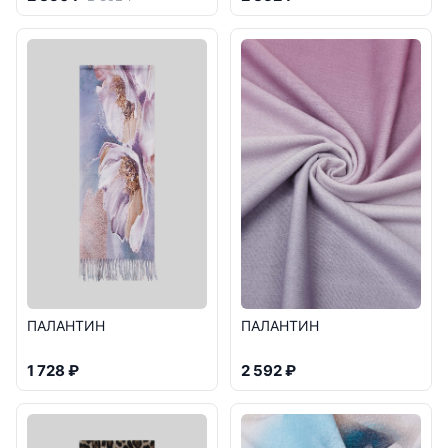
ПАЛАНТИН
ПАЛАНТИН
1 728 ₽
2 592 ₽