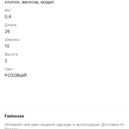
хлопок, вискоза, модал
Вес
0,4
Длина
26
Ширина
10
Высота
2
Цвет
РОЗОВЫЙ
Fashouse
Интернет-магазин модной одежды и аксессуаров. Доставка по