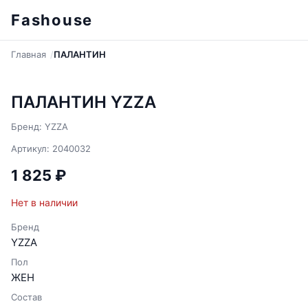
Fashouse
Главная
ПАЛАНТИН
ПАЛАНТИН YZZA
Бренд: YZZA
Артикул: 2040032
1 825 ₽
Нет в наличии
Бренд
YZZA
Пол
ЖЕН
Состав