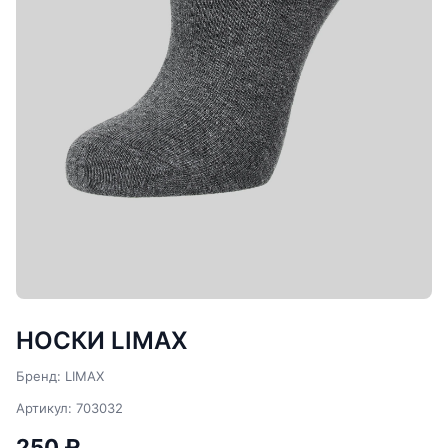
НОСКИ LIMAX
Бренд: LIMAX
Артикул: 703032
250 ₽