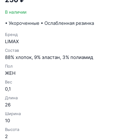
В наличии
• Укороченные • Ослабленная резинка
Бренд
LIMAX
Состав
88% хлопок, 9% эластан, 3% полиамид
Пол
ЖЕН
Вес
0,1
Длина
26
Ширина
10
Высота
2