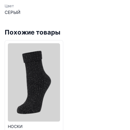
Цвет
СЕРЫЙ
Похожие товары
НОСКИ