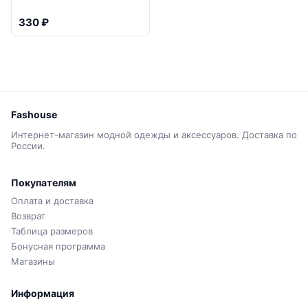
330 ₽
Fashouse
Интернет-магазин модной одежды и аксессуаров. Доставка по
России.
Покупателям
Оплата и доставка
Возврат
Таблица размеров
Бонусная программа
Магазины
Информация