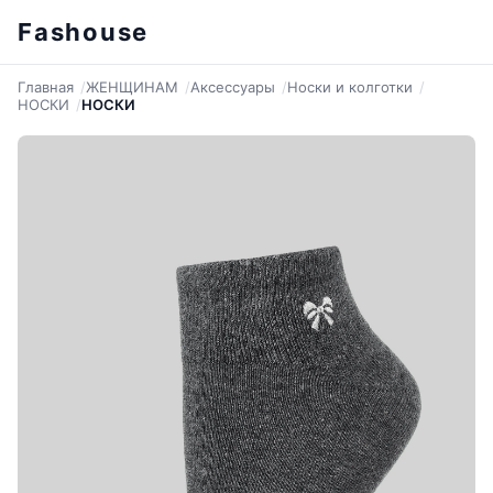
Fashouse
Главная
ЖЕНЩИНАМ
Аксессуары
Носки и колготки
НОСКИ
НОСКИ