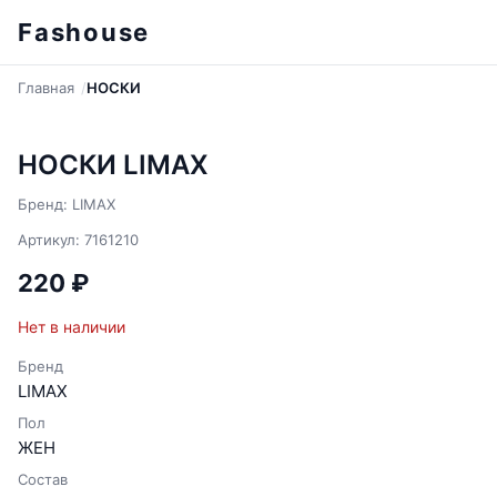
Fashouse
Главная
НОСКИ
НОСКИ LIMAX
Бренд: LIMAX
Артикул: 7161210
220 ₽
Нет в наличии
Бренд
LIMAX
Пол
ЖЕН
Состав