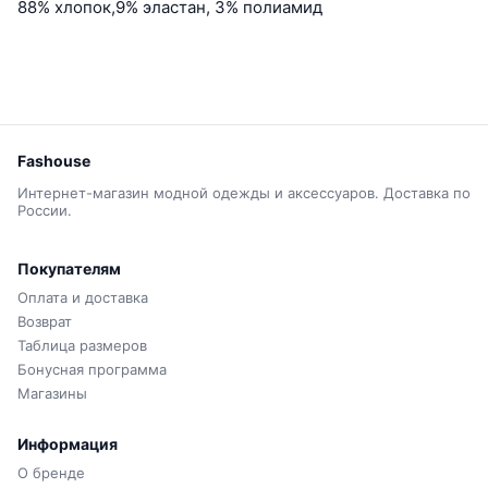
88% хлопок,9% эластан, 3% полиамид
Fashouse
Интернет-магазин модной одежды и аксессуаров. Доставка по
России.
Покупателям
Оплата и доставка
Возврат
Таблица размеров
Бонусная программа
Магазины
Информация
О бренде