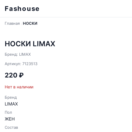
Fashouse
Главная
НОСКИ
НОСКИ LIMAX
Бренд: LIMAX
Артикул: 7123513
220 ₽
Нет в наличии
Бренд
LIMAX
Пол
ЖЕН
Состав