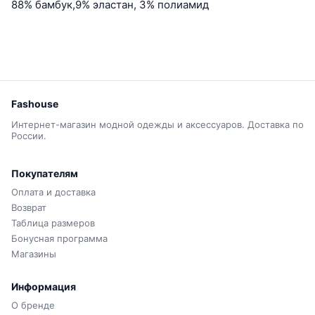
88% бамбук,9% эластан, 3% полиамид
Fashouse
Интернет-магазин модной одежды и аксессуаров. Доставка по
России.
Покупателям
Оплата и доставка
Возврат
Таблица размеров
Бонусная программа
Магазины
Информация
О бренде