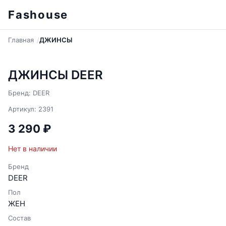
Fashouse
Главная
ДЖИНСЫ
ДЖИНСЫ DEER
Бренд: DEER
Артикул: 2391
3 290 ₽
Нет в наличии
Бренд
DEER
Пол
ЖЕН
Состав