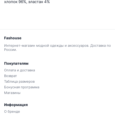
хлопок 96%, эластан 4%
Fashouse
Интернет-магазин модной одежды и аксессуаров. Доставка по
России.
Покупателям
Оплата и доставка
Возврат
Таблица размеров
Бонусная программа
Магазины
Информация
О бренде