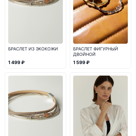
БРАСЛЕТ ИЗ ЭКОКОЖИ
БРАСЛЕТ ФИГУРНЫЙ
ДВОЙНОЙ
1 499 ₽
1 599 ₽