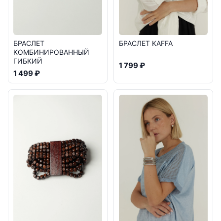
БРАСЛЕТ KAFFA
БРАСЛЕТ
КОМБИНИРОВАННЫЙ
ГИБКИЙ
1 799 ₽
1 499 ₽