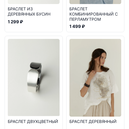
БРАСЛЕТ
БРАСЛЕТ ИЗ
КОМБИНИРОВАННЫЙ С
ДЕРЕВЯННЫХ БУСИН
ПЕРЛАМУТРОМ
1 299 ₽
1 499 ₽
БРАСЛЕТ ДЕРЕВЯННЫЙ
БРАСЛЕТ ДВУХЦВЕТНЫЙ