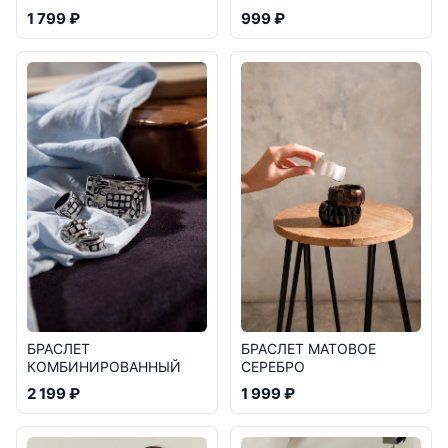
999 ₽
1 799 ₽
БРАСЛЕТ
БРАСЛЕТ МАТОВОЕ
КОМБИНИРОВАННЫЙ
СЕРЕБРО
2 199 ₽
1 999 ₽