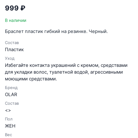
999 ₽
В наличии
Браслет пластик гибкий на резинке. Черный.
Состав
Пластик
Уход
Избегайте контакта украшений с кремом, средствами
для укладки волос, туалетной водой, агрессивными
моющими средствами.
Бренд
OLAR
Состав
<>
Пол
ЖЕН
Вес