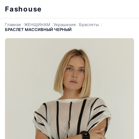
Fashouse
Главная
ЖЕНЩИНАМ
Украшения
Браслеты
БРАСЛЕТ МАССИВНЫЙ ЧЕРНЫЙ