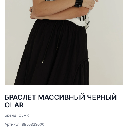
БРАСЛЕТ МАССИВНЫЙ ЧЕРНЫЙ
OLAR
Бренд: OLAR
Артикул: BBL032S000