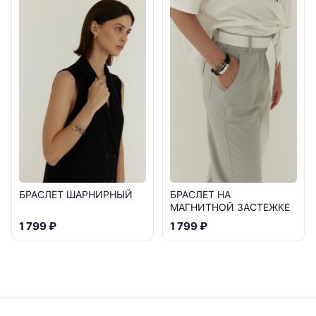
БРАСЛЕТ ШАРНИРНЫЙ
БРАСЛЕТ НА
МАГНИТНОЙ ЗАСТЕЖКЕ
1 799 ₽
1 799 ₽