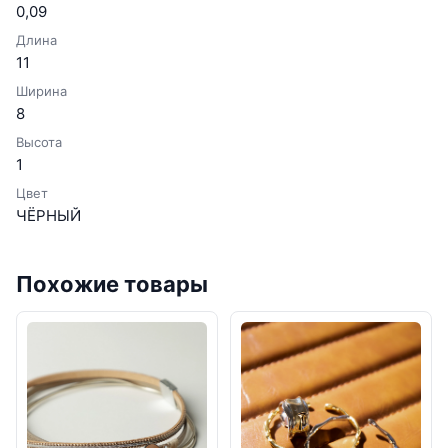
0,09
Длина
11
Ширина
8
Высота
1
Цвет
ЧЁРНЫЙ
Похожие товары