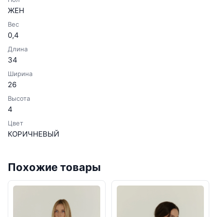
ЖЕН
Вес
0,4
Длина
34
Ширина
26
Высота
4
Цвет
КОРИЧНЕВЫЙ
Похожие товары