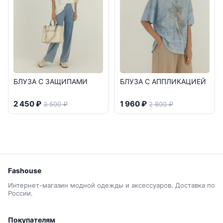
БЛУЗА С ЗАЩИПАМИ
БЛУЗА С АППЛИКАЦИЕЙ
2 450 ₽
1 960 ₽
3 500 ₽
2 800 ₽
Fashouse
Интернет-магазин модной одежды и аксессуаров. Доставка по
России.
Покупателям