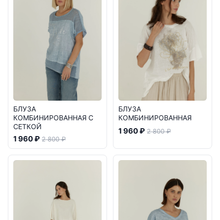
БЛУЗА
БЛУЗА
КОМБИНИРОВАННАЯ С
КОМБИНИРОВАННАЯ
СЕТКОЙ
1 960 ₽
2 800 ₽
1 960 ₽
2 800 ₽