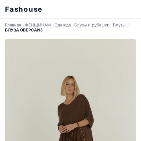
Fashouse
Главная
ЖЕНЩИНАМ
Одежда
Блузы и рубашки
Блузы
БЛУЗА ОВЕРСАЙЗ