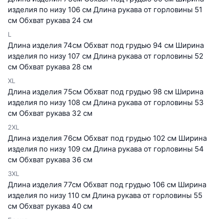
изделия по низу 106 см Длина рукава от горловины 51
см Обхват рукава 24 см
L
Длина изделия 74см Обхват под грудью 94 см Ширина
изделия по низу 107 см Длина рукава от горловины 52
см Обхват рукава 28 см
XL
Длина изделия 75см Обхват под грудью 98 см Ширина
изделия по низу 108 см Длина рукава от горловины 53
см Обхват рукава 32 см
2XL
Длина изделия 76см Обхват под грудью 102 см Ширина
изделия по низу 109 см Длина рукава от горловины 54
см Обхват рукава 36 см
3XL
Длина изделия 77см Обхват под грудью 106 см Ширина
изделия по низу 110 см Длина рукава от горловины 55
см Обхват рукава 40 см