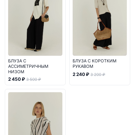
БЛУЗА С
БЛУЗА С КОРОТКИМ
АССИМЕТРИЧНЫМ
РУКАВОМ
НИЗОМ
2 240 ₽
3 200 ₽
2 450 ₽
3 500 ₽