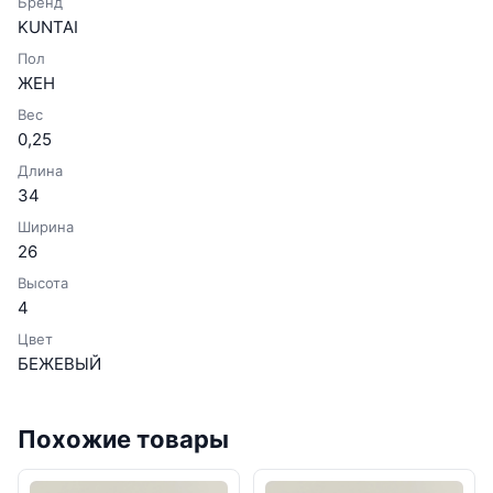
Бренд
KUNTAI
Пол
ЖЕН
Вес
0,25
Длина
34
Ширина
26
Высота
4
Цвет
БЕЖЕВЫЙ
Похожие товары