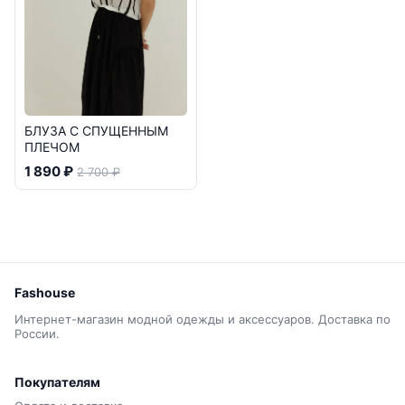
БЛУЗА С СПУЩЕННЫМ
ПЛЕЧОМ
1 890 ₽
2 700 ₽
Fashouse
Интернет-магазин модной одежды и аксессуаров. Доставка по
России.
Покупателям