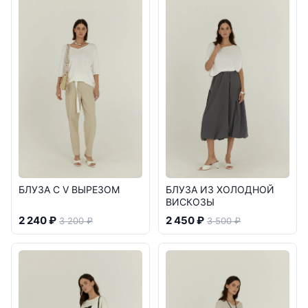
БЛУЗА С V ВЫРЕЗОМ
БЛУЗА ИЗ ХОЛОДНОЙ
ВИСКОЗЫ
2 240 ₽
2 450 ₽
3 200 ₽
3 500 ₽