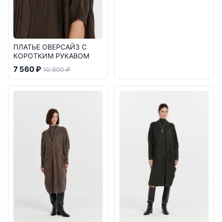
ПЛАТЬЕ ОВЕРСАЙЗ С
КОРОТКИМ РУКАВОМ
7 560 ₽
10 800 ₽