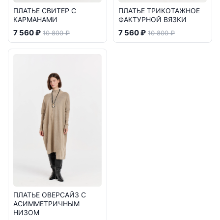
ПЛАТЬЕ СВИТЕР С
ПЛАТЬЕ ТРИКОТАЖНОЕ
КАРМАНАМИ
ФАКТУРНОЙ ВЯЗКИ
7 560 ₽
7 560 ₽
10 800 ₽
10 800 ₽
ПЛАТЬЕ ОВЕРСАЙЗ С
АСИММЕТРИЧНЫМ
НИЗОМ