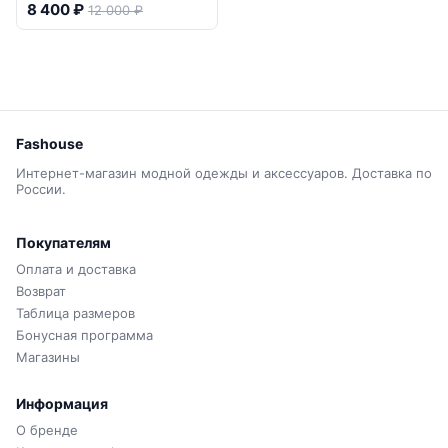
8 400 ₽
12 000 ₽
Fashouse
Интернет-магазин модной одежды и аксессуаров. Доставка по
России.
Покупателям
Оплата и доставка
Возврат
Таблица размеров
Бонусная программа
Магазины
Информация
О бренде