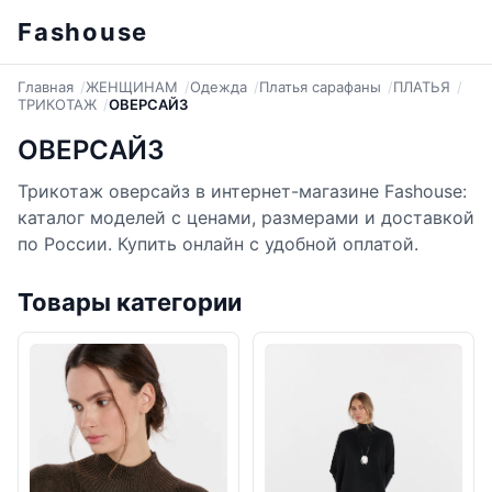
Fashouse
Главная
ЖЕНЩИНАМ
Одежда
Платья сарафаны
ПЛАТЬЯ
ТРИКОТАЖ
ОВЕРСАЙЗ
ОВЕРСАЙЗ
Трикотаж оверсайз в интернет-магазине Fashouse:
каталог моделей с ценами, размерами и доставкой
по России. Купить онлайн с удобной оплатой.
Товары категории