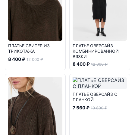
ПЛАТЬЕ СВИТЕР ИЗ
ПЛАТЬЕ ОВЕРСАЙЗ
ТРИКОТАЖА
КОМБИНИРОВАННОЙ
ВЯЗКИ
8 400 ₽
12 000 ₽
8 400 ₽
12 000 ₽
ПЛАТЬЕ ОВЕРСАЙЗ С
ПЛАНКОЙ
7 560 ₽
10 800 ₽