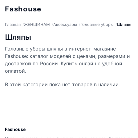
Fashouse
Главная
ЖЕНЩИНАМ
Аксессуары
Головные уборы
Шляпы
Шляпы
Головные уборы шляпы в интернет-магазине
Fashouse: каталог моделей с ценами, размерами и
доставкой по России. Купить онлайн с удобной
оплатой.
В этой категории пока нет товаров в наличии.
Fashouse