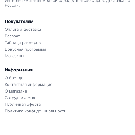
Интернет-магазин модной одежды и аксессуаров. Доставка по
России.
Покупателям
Оплата и доставка
Возврат
Таблица размеров
Бонусная программа
Магазины
Информация
О бренде
Контактная информация
О магазине
Сотрудничество
Публичная оферта
Политика конфиденциальности