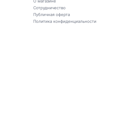
О магазине
Сотрудничество
Публичная оферта
Политика конфиденциальности