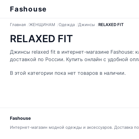
Fashouse
Главная
ЖЕНЩИНАМ
Одежда
Джинсы
RELAXED FIT
RELAXED FIT
Джинсы relaxed fit в интернет-магазине Fashouse: 
доставкой по России. Купить онлайн с удобной опл
В этой категории пока нет товаров в наличии.
Fashouse
Интернет-магазин модной одежды и аксессуаров. Доставка по