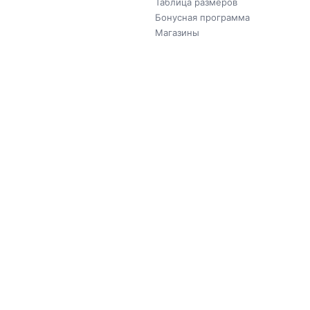
Таблица размеров
Бонусная программа
Магазины