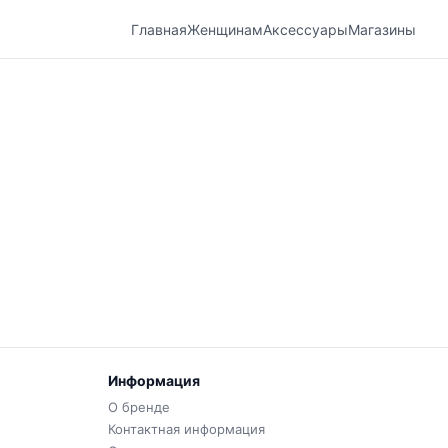
Главная
Женщинам
Аксессуары
Магазины
Информация
О бренде
Контактная информация