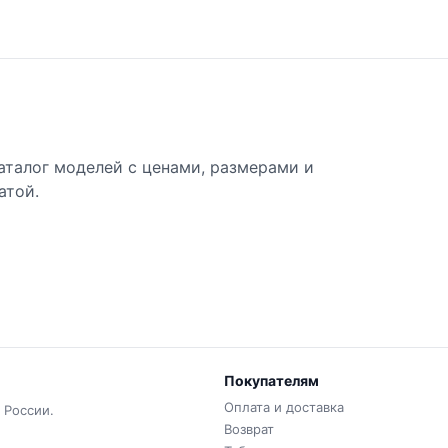
каталог моделей с ценами, размерами и
атой.
Покупателям
Оплата и доставка
 России.
Возврат