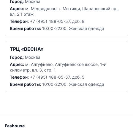
Город:
Москва
Адрес:
м. Медведково, г. Мытищи, Шараповский пр.,
вл. 2 1 этаж
Телефон:
+7 (495) 488-65-57, доб. 8
Время работы:
10:00-22:00; Женская одежда
ТРЦ «ВЕСНА»
Город:
Москва
Адрес:
м. Алтуфьево, Алтуфьевское шоссе, 1-й
километр, вл. 3, стр. 1
Телефон:
+7 (495) 488-65-57, доб. 5
Время работы:
10:00-22:00; Женская одежда
Fashouse