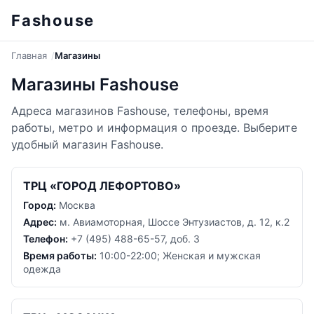
Fashouse
Главная
Магазины
Магазины Fashouse
Адреса магазинов Fashouse, телефоны, время
работы, метро и информация о проезде. Выберите
удобный магазин Fashouse.
ТРЦ «ГОРОД ЛЕФОРТОВО»
Город:
Москва
Адрес:
м. Авиамоторная, Шоссе Энтузиастов, д. 12, к.2
Телефон:
+7 (495) 488-65-57, доб. 3
Время работы:
10:00-22:00; Женская и мужская
одежда