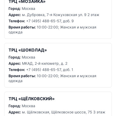
ТРЦ «МОЗАИКА»
Город:
Москва
Адрес:
м. Дубровка, 7-я Кожуховская ул. 9 2 этаж
Телефон:
+7 (495) 488-65-57, доб. 9
Время работы:
10:00-22:00; Женская и мужская
одежда
ТРЦ «ШОКОЛАД»
Город:
Москва
Адрес:
МКАД, 2-й километр, д. 2
Телефон:
+7 (495) 488-65-57, доб. 1
Время работы:
10:00-22:00; Женская и мужская
одежда
ТРЦ «ЩЁЛКОВСКИЙ»
Город:
Москва
Адрес:
м. Щёлковская, Щёлковское шоссе, 75 3 этаж