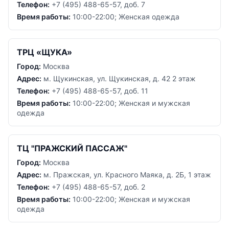
Телефон:
+7 (495) 488-65-57, доб. 7
Время работы:
10:00-22:00; Женская одежда
ТРЦ «ЩУКА»
Город:
Москва
Адрес:
м. Щукинская, ул. Щукинская, д. 42 2 этаж
Телефон:
+7 (495) 488-65-57, доб. 11
Время работы:
10:00-22:00; Женская и мужская
одежда
ТЦ "ПРАЖСКИЙ ПАССАЖ"
Город:
Москва
Адрес:
м. Пражская, ул. Красного Маяка, д. 2Б, 1 этаж
Телефон:
+7 (495) 488-65-57, доб. 2
Время работы:
10:00-22:00; Женская и мужская
одежда