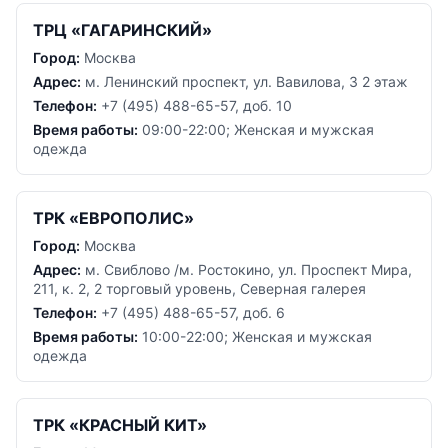
ТРЦ «ГАГАРИНСКИЙ»
Город:
Москва
Адрес:
м. Ленинский проспект, ул. Вавилова, 3 2 этаж
Телефон:
+7 (495) 488-65-57, доб. 10
Время работы:
09:00-22:00; Женская и мужская
одежда
ТРК «ЕВРОПОЛИС»
Город:
Москва
Адрес:
м. Свиблово /м. Ростокино, ул. Проспект Мира,
211, к. 2, 2 торговый уровень, Северная галерея
Телефон:
+7 (495) 488-65-57, доб. 6
Время работы:
10:00-22:00; Женская и мужская
одежда
ТРК «КРАСНЫЙ КИТ»