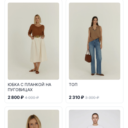
ЮБКА С ПЛАНКОЙ НА
ТОП
ПУГОВИЦАХ
2 800 ₽
2 310 ₽
4 000 ₽
3 300 ₽