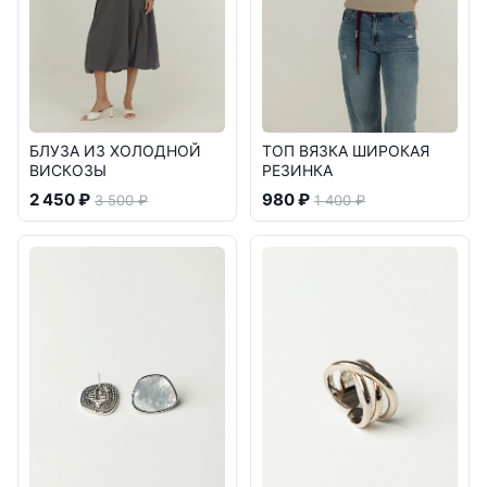
БЛУЗА ИЗ ХОЛОДНОЙ
ТОП ВЯЗКА ШИРОКАЯ
ВИСКОЗЫ
РЕЗИНКА
2 450 ₽
980 ₽
3 500 ₽
1 400 ₽