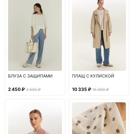
БЛУЗА С ЗАЩИПАМИ
ПЛАЩ С КУЛИСКОЙ
2 450 ₽
10 335 ₽
3 500 ₽
15 900 ₽