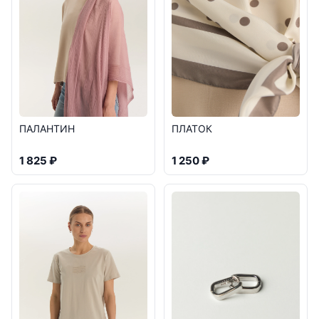
ПАЛАНТИН
ПЛАТОК
1 825 ₽
1 250 ₽