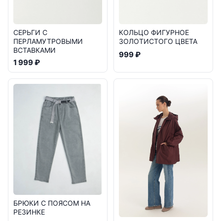
СЕРЬГИ С
КОЛЬЦО ФИГУРНОЕ
ПЕРЛАМУТРОВЫМИ
ЗОЛОТИСТОГО ЦВЕТА
ВСТАВКАМИ
999 ₽
1 999 ₽
БРЮКИ С ПОЯСОМ НА
РЕЗИНКЕ