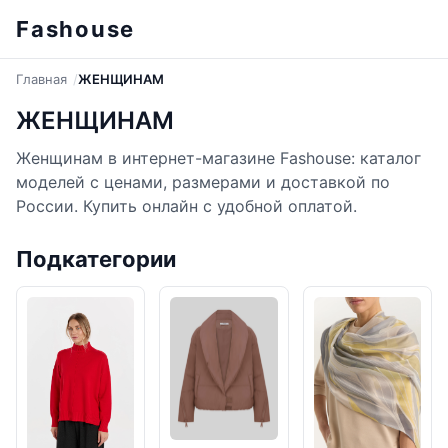
Fashouse
Главная
ЖЕНЩИНАМ
ЖЕНЩИНАМ
Женщинам в интернет-магазине Fashouse: каталог
моделей с ценами, размерами и доставкой по
России. Купить онлайн с удобной оплатой.
Подкатегории