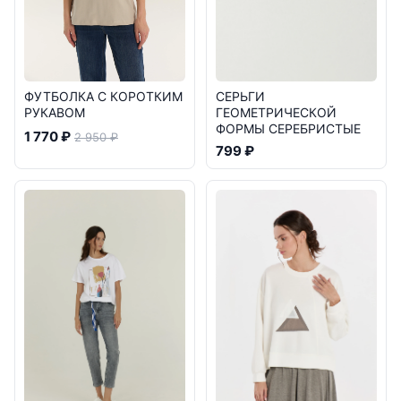
СЕРЬГИ
ФУТБОЛКА С КОРОТКИМ
ГЕОМЕТРИЧЕСКОЙ
РУКАВОМ
ФОРМЫ СЕРЕБРИСТЫЕ
1 770 ₽
2 950 ₽
799 ₽