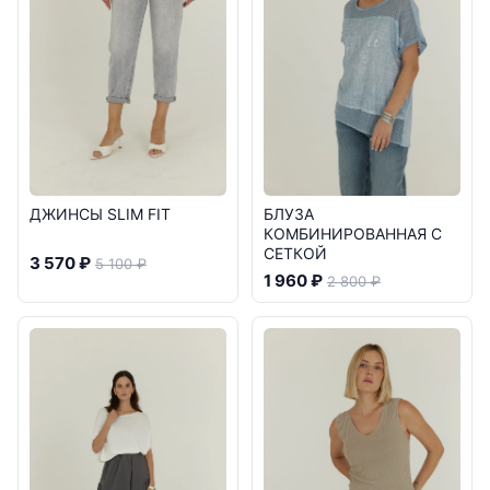
ДЖИНСЫ SLIM FIT
БЛУЗА
КОМБИНИРОВАННАЯ С
СЕТКОЙ
3 570 ₽
5 100 ₽
1 960 ₽
2 800 ₽