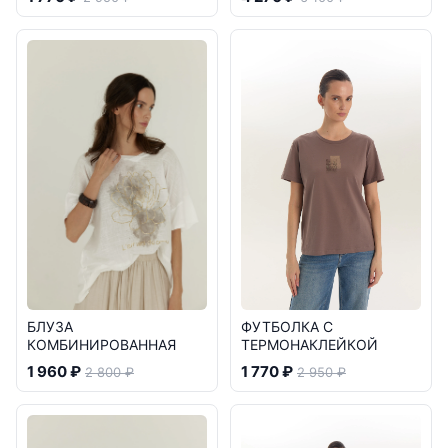
БЛУЗА
ФУТБОЛКА С
КОМБИНИРОВАННАЯ
ТЕРМОНАКЛЕЙКОЙ
1 960 ₽
1 770 ₽
2 800 ₽
2 950 ₽