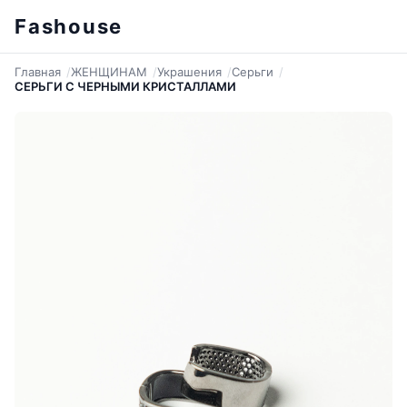
Fashouse
Главная
ЖЕНЩИНАМ
Украшения
Серьги
СЕРЬГИ С ЧЕРНЫМИ КРИСТАЛЛАМИ