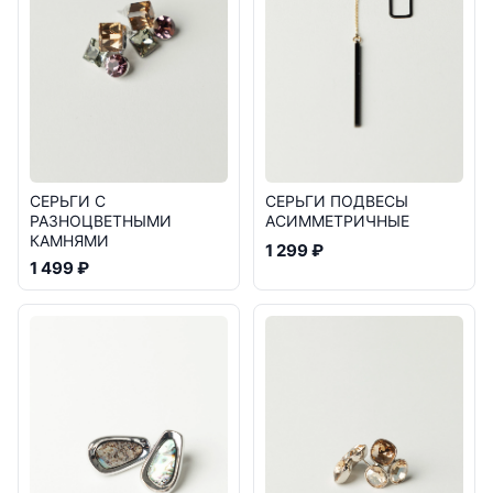
СЕРЬГИ С
СЕРЬГИ ПОДВЕСЫ
РАЗНОЦВЕТНЫМИ
АСИММЕТРИЧНЫЕ
КАМНЯМИ
1 299 ₽
1 499 ₽