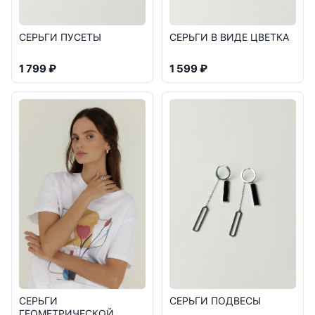
СЕРЬГИ ПУСЕТЫ
СЕРЬГИ В ВИДЕ ЦВЕТКА
1 799 ₽
1 599 ₽
СЕРЬГИ
СЕРЬГИ ПОДВЕСЫ
ГЕОМЕТРИЧЕСКОЙ