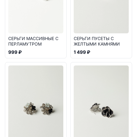
СЕРЬГИ МАССИВНЫЕ С
СЕРЬГИ ПУСЕТЫ С
ПЕРЛАМУТРОМ
ЖЕЛТЫМИ КАМНЯМИ
999 ₽
1 499 ₽