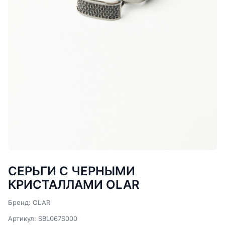
СЕРЬГИ С ЧЕРНЫМИ
КРИСТАЛЛАМИ OLAR
Бренд: OLAR
Артикул: SBL067S000