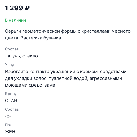
1 299 ₽
В наличии
Серьги геометрической формы с кристаллами черного
цвета. Застежка булавка.
Состав
латунь, стекло
Уход
Избегайте контакта украшений с кремом, средствами
для укладки волос, туалетной водой, агрессивными
моющими средствами.
Бренд
OLAR
Состав
<>
Пол
ЖЕН