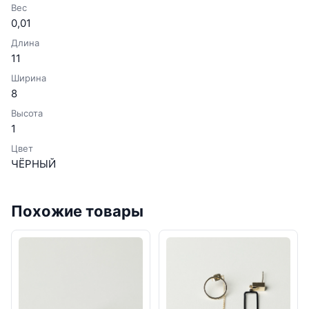
Вес
0,01
Длина
11
Ширина
8
Высота
1
Цвет
ЧЁРНЫЙ
Похожие товары