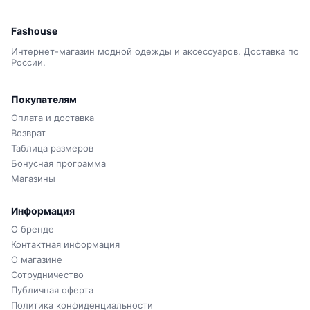
Fashouse
Интернет-магазин модной одежды и аксессуаров. Доставка по
России.
Покупателям
Оплата и доставка
Возврат
Таблица размеров
Бонусная программа
Магазины
Информация
О бренде
Контактная информация
О магазине
Сотрудничество
Публичная оферта
Политика конфиденциальности