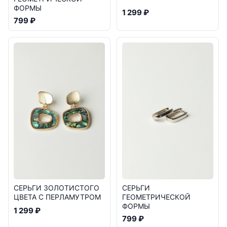
ФОРМЫ
1 299 ₽
799 ₽
СЕРЬГИ ЗОЛОТИСТОГО
СЕРЬГИ
ЦВЕТА С ПЕРЛАМУТРОМ
ГЕОМЕТРИЧЕСКОЙ
ФОРМЫ
1 299 ₽
799 ₽