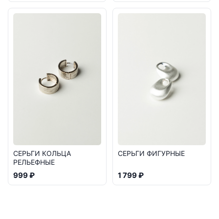
СЕРЬГИ КОЛЬЦА
СЕРЬГИ ФИГУРНЫЕ
РЕЛЬЕФНЫЕ
999 ₽
1 799 ₽