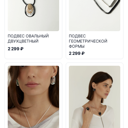
ПОДВЕС ОВАЛЬНЫЙ
ПОДВЕС
ДВУХЦВЕТНЫЙ
ГЕОМЕТРИЧЕСКОЙ
ФОРМЫ
2 299 ₽
2 299 ₽