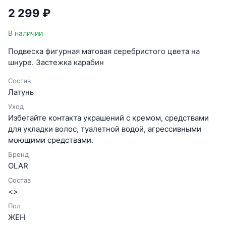
2 299 ₽
В наличии
Подвеска фигурная матовая серебристого цвета на
шнуре. Застежка карабин
Состав
Латунь
Уход
Избегайте контакта украшений с кремом, средствами
для укладки волос, туалетной водой, агрессивными
моющими средствами.
Бренд
OLAR
Состав
<>
Пол
ЖЕН