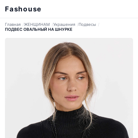
Fashouse
Главная
ЖЕНЩИНАМ
Украшения
Подвесы
ПОДВЕС ОВАЛЬНЫЙ НА ШНУРКЕ