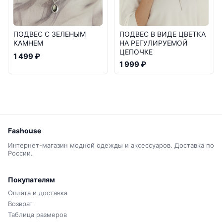
ПОДВЕС С ЗЕЛЕНЫМ
ПОДВЕС В ВИДЕ ЦВЕТКА
КАМНЕМ
НА РЕГУЛИРУЕМОЙ
ЦЕПОЧКЕ
1 499 ₽
1 999 ₽
Fashouse
Интернет-магазин модной одежды и аксессуаров. Доставка по
России.
Покупателям
Оплата и доставка
Возврат
Таблица размеров