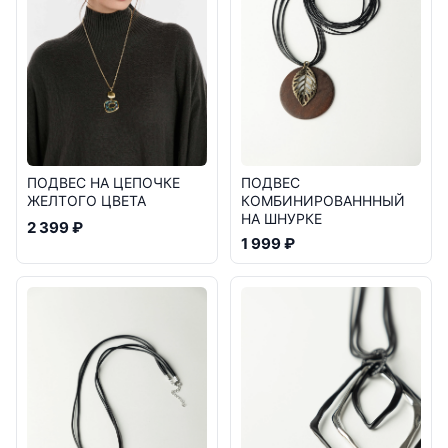
ПОДВЕС НА ЦЕПОЧКЕ
ПОДВЕС
ЖЕЛТОГО ЦВЕТА
КОМБИНИРОВАНННЫЙ
НА ШНУРКЕ
2 399 ₽
1 999 ₽