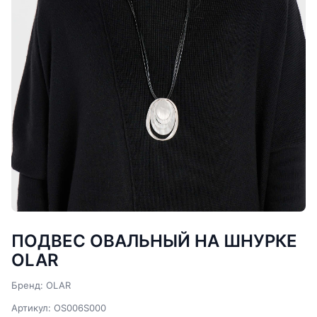
ПОДВЕС ОВАЛЬНЫЙ НА ШНУРКЕ
OLAR
Бренд: OLAR
Артикул: OS006S000