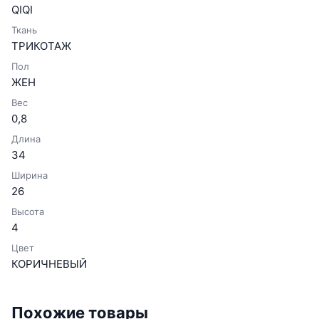
QIQI
Ткань
ТРИКОТАЖ
Пол
ЖЕН
Вес
0,8
Длина
34
Ширина
26
Высота
4
Цвет
КОРИЧНЕВЫЙ
Похожие товары