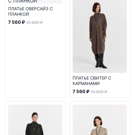
ПЛАТЬЕ ОВЕРСАЙЗ С
ПЛАНКОЙ
7 560 ₽
10 800 ₽
ПЛАТЬЕ СВИТЕР С
КАРМАНАМИ
7 560 ₽
10 800 ₽