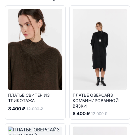
ПЛАТЬЕ СВИТЕР ИЗ
ПЛАТЬЕ ОВЕРСАЙЗ
ТРИКОТАЖА
КОМБИНИРОВАННОЙ
ВЯЗКИ
8 400 ₽
12 000 ₽
8 400 ₽
12 000 ₽