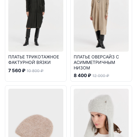
ПЛАТЬЕ ТРИКОТАЖНОЕ
ПЛАТЬЕ ОВЕРСАЙЗ С
ФАКТУРНОЙ ВЯЗКИ
АСИММЕТРИЧНЫМ
НИЗОМ
7 560 ₽
10 800 ₽
8 400 ₽
12 000 ₽