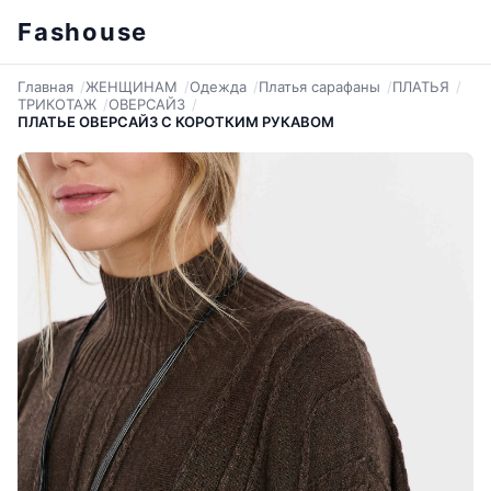
Fashouse
Главная
ЖЕНЩИНАМ
Одежда
Платья сарафаны
ПЛАТЬЯ
ТРИКОТАЖ
ОВЕРСАЙЗ
ПЛАТЬЕ ОВЕРСАЙЗ С КОРОТКИМ РУКАВОМ