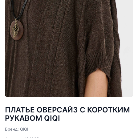
ПЛАТЬЕ ОВЕРСАЙЗ С КОРОТКИМ
РУКАВОМ QIQI
Бренд: QIQI