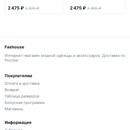
2 475 ₽
2 475 ₽
3 300 ₽
3 300 ₽
Fashouse
Интернет-магазин модной одежды и аксессуаров. Доставка по
России.
Покупателям
Оплата и доставка
Возврат
Таблица размеров
Бонусная программа
Магазины
Информация