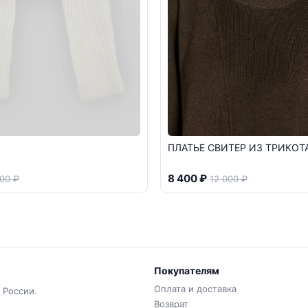
ПЛАТЬЕ СВИТЕР ИЗ ТРИКОТ
8 400 ₽
00 ₽
12 000 ₽
Покупателям
Оплата и доставка
 России.
Возврат