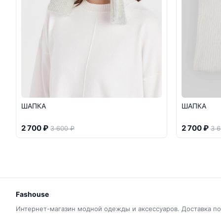
ШАПКА
ШАПКА
2 700 ₽
2 700 ₽
3 600 ₽
3 6
Fashouse
Интернет-магазин модной одежды и аксессуаров. Доставка по