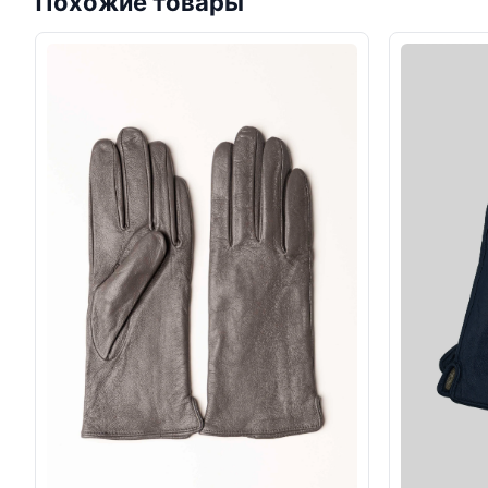
Похожие товары