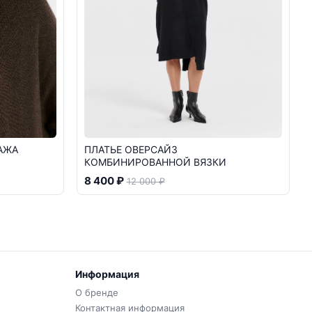
АЖА
ПЛАТЬЕ ОВЕРСАЙЗ
КОМБИНИРОВАННОЙ ВЯЗКИ
8 400 ₽
12 000 ₽
Информация
О бренде
Контактная информация