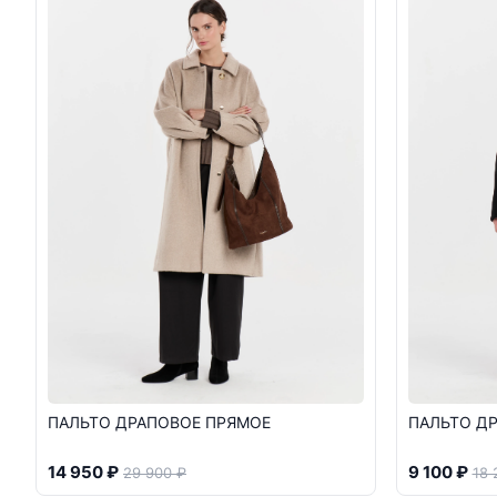
ПАЛЬТО ДРАПОВОЕ ПРЯМОЕ
ПАЛЬТО Д
14 950 ₽
9 100 ₽
29 900 ₽
18 