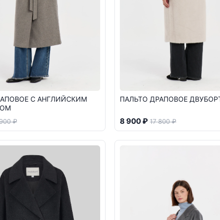
РАПОВОЕ С АНГЛИЙСКИМ
ПАЛЬТО ДРАПОВОЕ ДВУБОР
КОМ
8 900 ₽
 900 ₽
17 800 ₽