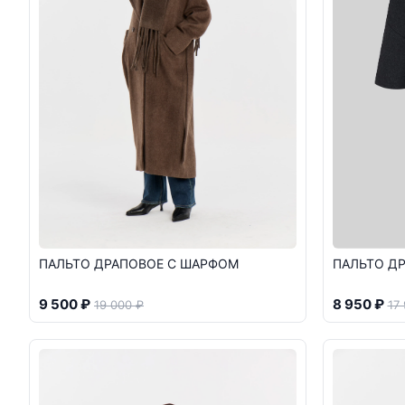
ПАЛЬТО ДРАПОВОЕ С ШАРФОМ
ПАЛЬТО Д
9 500 ₽
8 950 ₽
19 000 ₽
17