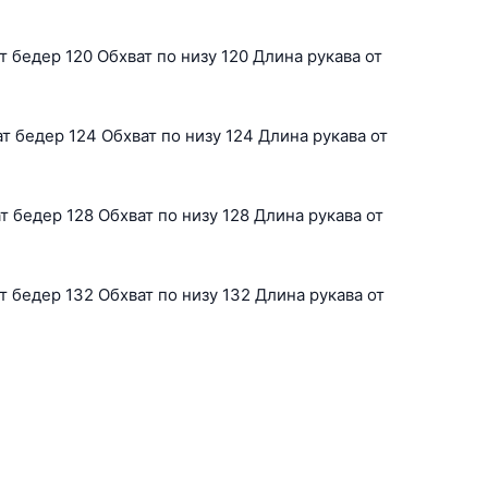
 бедер 120 Обхват по низу 120 Длина рукава от
 бедер 124 Обхват по низу 124 Длина рукава от
 бедер 128 Обхват по низу 128 Длина рукава от
 бедер 132 Обхват по низу 132 Длина рукава от