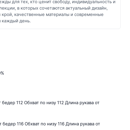
жды для тех, кто ценит свободу, индивидуальность и
лекции, в которых сочетаются актуальный дизайн,
й крой, качественные материалы и современные
я каждый день.
0%
 бедер 112 Обхват по низу 112 Длина рукава от
 бедер 116 Обхват по низу 116 Длина рукава от