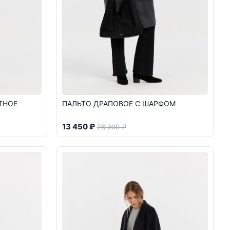
ТНОЕ
ПАЛЬТО ДРАПОВОЕ С ШАРФОМ
13 450 ₽
26 900 ₽