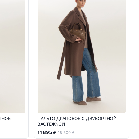
ТНОЕ
ПАЛЬТО ДРАПОВОЕ С ДВУБОРТНОЙ
ЗАСТЕЖКОЙ
11 895 ₽
18 300 ₽