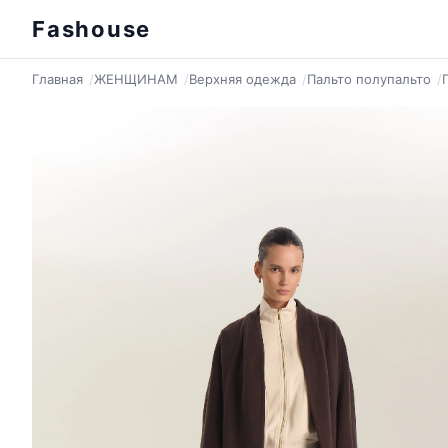
Fashouse
Главная
ЖЕНЩИНАМ
Верхняя одежда
Пальто полупальто