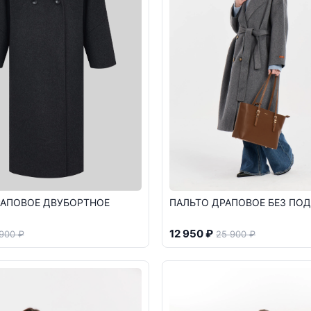
РАПОВОЕ ДВУБОРТНОЕ
ПАЛЬТО ДРАПОВОЕ БЕЗ ПО
12 950 ₽
 900 ₽
25 900 ₽