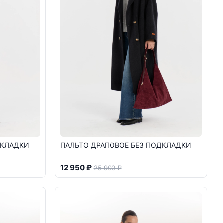
ДКЛАДКИ
ПАЛЬТО ДРАПОВОЕ БЕЗ ПОДКЛАДКИ
12 950 ₽
25 900 ₽