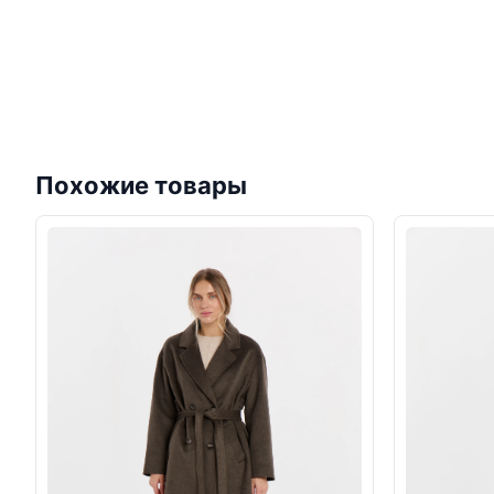
Похожие товары