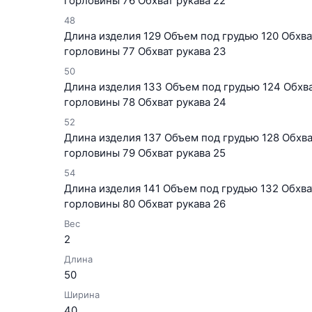
горловины 76 Обхват рукава 22
48
Длина изделия 129 Объем под грудью 120 Обхват
горловины 77 Обхват рукава 23
50
Длина изделия 133 Объем под грудью 124 Обхват
горловины 78 Обхват рукава 24
52
Длина изделия 137 Объем под грудью 128 Обхват
горловины 79 Обхват рукава 25
54
Длина изделия 141 Объем под грудью 132 Обхват
горловины 80 Обхват рукава 26
Вес
2
Длина
50
Ширина
40