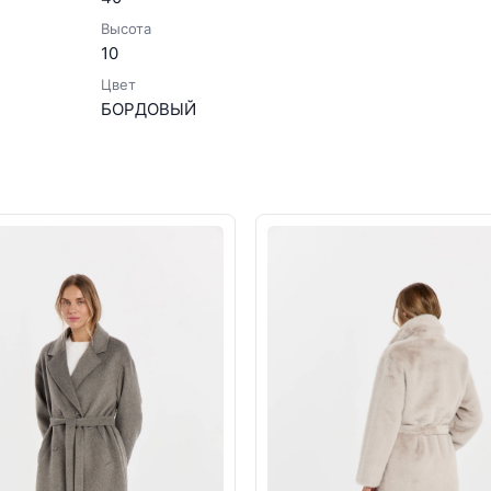
Высота
10
Цвет
БОРДОВЫЙ