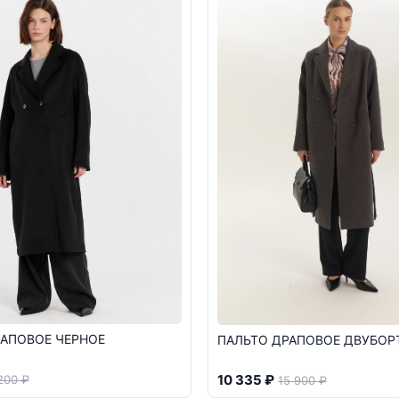
РАПОВОЕ ЧЕРНОЕ
ПАЛЬТО ДРАПОВОЕ ДВУБОР
10 335 ₽
200 ₽
15 900 ₽