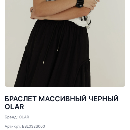
БРАСЛЕТ МАССИВНЫЙ ЧЕРНЫЙ
OLAR
Бренд: OLAR
Артикул: BBL032S000