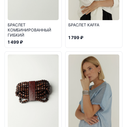
БРАСЛЕТ KAFFA
БРАСЛЕТ
КОМБИНИРОВАННЫЙ
ГИБКИЙ
1 799 ₽
1 499 ₽