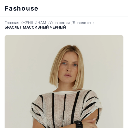
Fashouse
Главная
ЖЕНЩИНАМ
Украшения
Браслеты
БРАСЛЕТ МАССИВНЫЙ ЧЕРНЫЙ