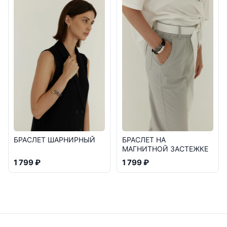
БРАСЛЕТ ШАРНИРНЫЙ
БРАСЛЕТ НА
МАГНИТНОЙ ЗАСТЕЖКЕ
1 799 ₽
1 799 ₽