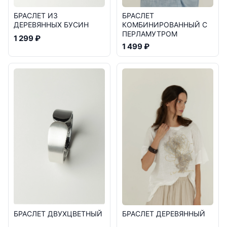
БРАСЛЕТ
БРАСЛЕТ ИЗ
КОМБИНИРОВАННЫЙ С
ДЕРЕВЯННЫХ БУСИН
ПЕРЛАМУТРОМ
1 299 ₽
1 499 ₽
БРАСЛЕТ ДЕРЕВЯННЫЙ
БРАСЛЕТ ДВУХЦВЕТНЫЙ