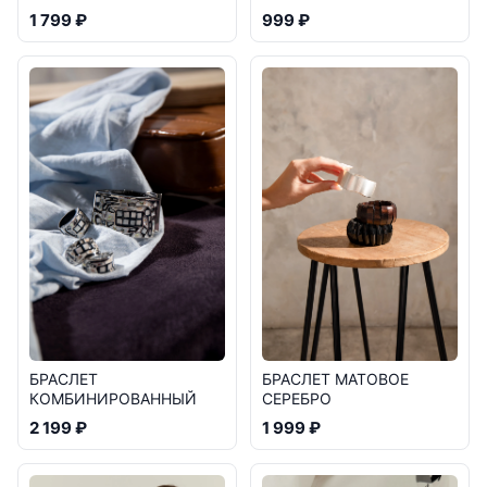
999 ₽
1 799 ₽
БРАСЛЕТ
БРАСЛЕТ МАТОВОЕ
КОМБИНИРОВАННЫЙ
СЕРЕБРО
2 199 ₽
1 999 ₽