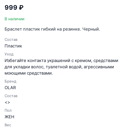
999 ₽
В наличии
Браслет пластик гибкий на резинке. Черный.
Состав
Пластик
Уход
Избегайте контакта украшений с кремом, средствами
для укладки волос, туалетной водой, агрессивными
моющими средствами.
Бренд
OLAR
Состав
<>
Пол
ЖЕН
Вес