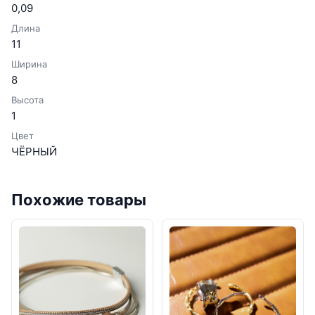
0,09
Длина
11
Ширина
8
Высота
1
Цвет
ЧЁРНЫЙ
Похожие товары