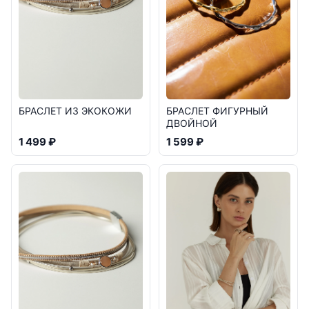
БРАСЛЕТ ИЗ ЭКОКОЖИ
БРАСЛЕТ ФИГУРНЫЙ
ДВОЙНОЙ
1 499 ₽
1 599 ₽