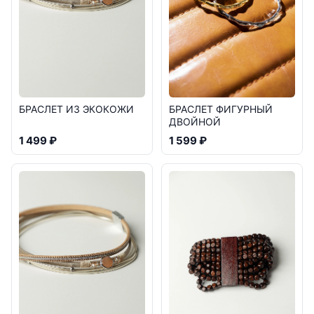
БРАСЛЕТ ИЗ ЭКОКОЖИ
БРАСЛЕТ ФИГУРНЫЙ
ДВОЙНОЙ
1 499 ₽
1 599 ₽