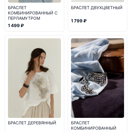
БРАСЛЕТ
БРАСЛЕТ ДВУХЦВЕТНЫЙ
КОМБИНИРОВАННЫЙ С
ПЕРЛАМУТРОМ
1 799 ₽
1 499 ₽
БРАСЛЕТ ДЕРЕВЯННЫЙ
БРАСЛЕТ
КОМБИНИРОВАННЫЙ