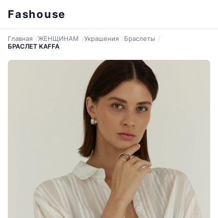
Fashouse
Главная
ЖЕНЩИНАМ
Украшения
Браслеты
БРАСЛЕТ KAFFA