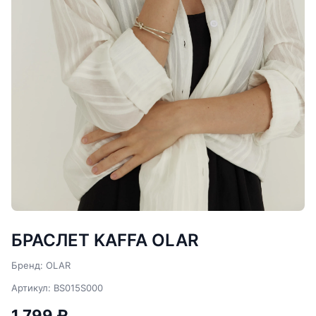
БРАСЛЕТ KAFFA OLAR
Бренд: OLAR
Артикул: BS015S000
1 799 ₽