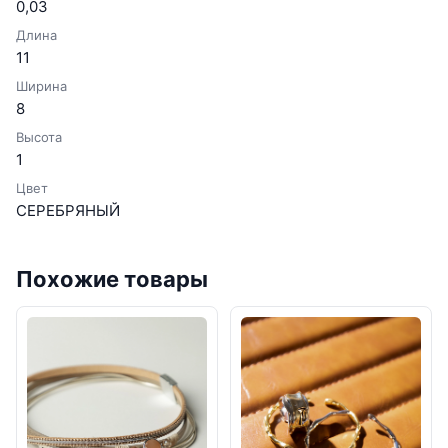
0,03
Длина
11
Ширина
8
Высота
1
Цвет
СЕРЕБРЯНЫЙ
Похожие товары