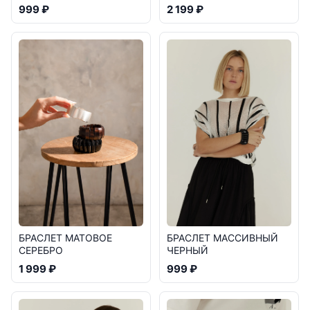
999 ₽
2 199 ₽
БРАСЛЕТ МАССИВНЫЙ
БРАСЛЕТ МАТОВОЕ
ЧЕРНЫЙ
СЕРЕБРО
999 ₽
1 999 ₽