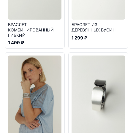
БРАСЛЕТ
БРАСЛЕТ ИЗ
КОМБИНИРОВАННЫЙ
ДЕРЕВЯННЫХ БУСИН
ГИБКИЙ
1 299 ₽
1 499 ₽