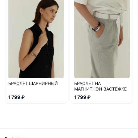
БРАСЛЕТ ШАРНИРНЫЙ
БРАСЛЕТ НА
МАГНИТНОЙ ЗАСТЕЖКЕ
1 799 ₽
1 799 ₽