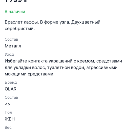
В наличии
Браслет каффы. В форме узла. Двухцветный
серебристый.
Состав
Металл
Уход
Избегайте контакта украшений с кремом, средствами
для укладки волос, туалетной водой, агрессивными
моющими средствами.
Бренд
OLAR
Состав
<>
Пол
ЖЕН
Вес