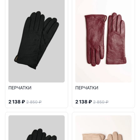
ПЕРЧАТКИ
ПЕРЧАТКИ
2 138 ₽
2 138 ₽
2 850 ₽
2 850 ₽