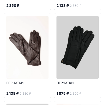
2 850 ₽
2 138 ₽
2 850 ₽
ПЕРЧАТКИ
ПЕРЧАТКИ
2 138 ₽
1 875 ₽
2 850 ₽
2 500 ₽