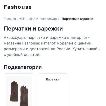
Fashouse
Главная
ЖЕНЩИНАМ
Аксессуары
Перчатки и варежки
Перчатки и варежки
Аксессуары перчатки и варежки в интернет-
магазине Fashouse: каталог моделей с ценами,
размерами и доставкой по России. Купить онлайн
с удобной оплатой.
Подкатегории
Варежки