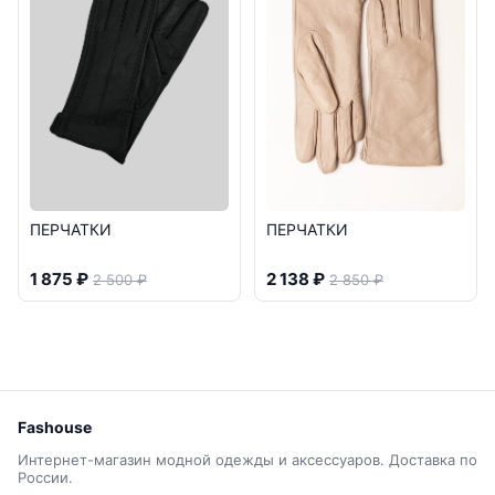
ПЕРЧАТКИ
ПЕРЧАТКИ
1 875 ₽
2 138 ₽
2 500 ₽
2 850 ₽
Fashouse
Интернет-магазин модной одежды и аксессуаров. Доставка по
России.