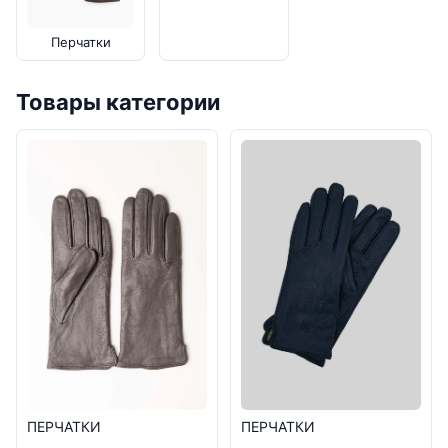
Перчатки
Товары категории
ПЕРЧАТКИ
ПЕРЧАТКИ