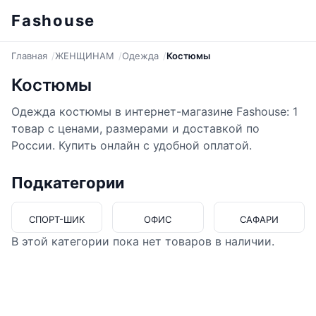
Fashouse
Главная
ЖЕНЩИНАМ
Одежда
Костюмы
Костюмы
Одежда костюмы в интернет-магазине Fashouse: 1
товар с ценами, размерами и доставкой по
России. Купить онлайн с удобной оплатой.
Подкатегории
СПОРТ-ШИК
ОФИС
САФАРИ
В этой категории пока нет товаров в наличии.