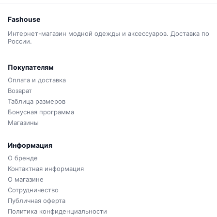
Fashouse
Интернет-магазин модной одежды и аксессуаров. Доставка по
России.
Покупателям
Оплата и доставка
Возврат
Таблица размеров
Бонусная программа
Магазины
Информация
О бренде
Контактная информация
О магазине
Сотрудничество
Публичная оферта
Политика конфиденциальности