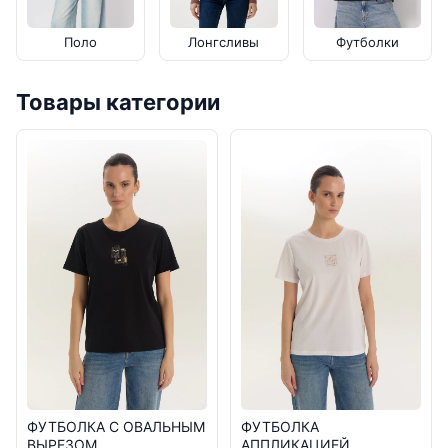
Поло
Лонгсливы
Футболки
Товары категории
ФУТБОЛКА С ОВАЛЬНЫМ
ФУТБОЛКА
ВЫРЕЗОМ
АППЛИКАЦИЕЙ