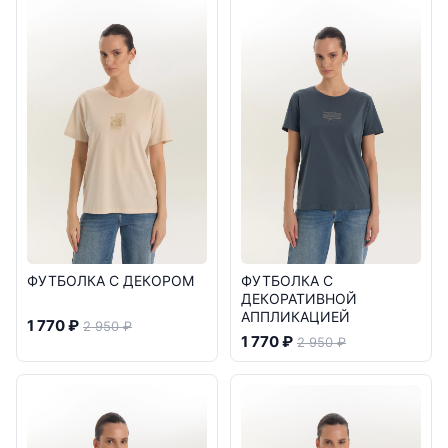
ФУТБОЛКА С ДЕКОРОМ
ФУТБОЛКА С
ДЕКОРАТИВНОЙ
АППЛИКАЦИЕЙ
1 770 ₽
2 950 ₽
1 770 ₽
2 950 ₽