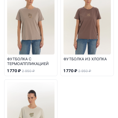
ФУТБОЛКА С
ФУТБОЛКА ИЗ ХЛОПКА
ТЕРМОАППЛИКАЦИЕЙ
1 770 ₽
1 770 ₽
2 950 ₽
2 950 ₽