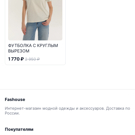
ФУТБОЛКА С КРУГЛЫМ
ВЫРЕЗОМ
1 770 ₽
2 950 ₽
Fashouse
Интернет-магазин модной одежды и аксессуаров. Доставка по
России.
Покупателям