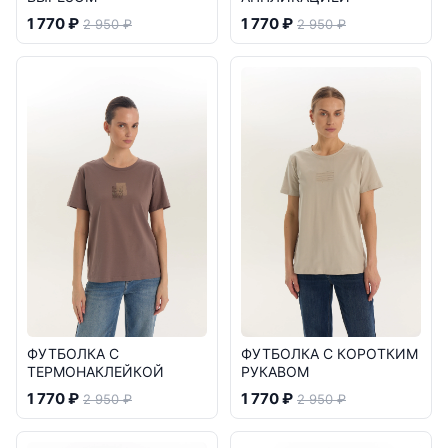
1 770 ₽
1 770 ₽
2 950 ₽
2 950 ₽
ФУТБОЛКА С
ФУТБОЛКА С КОРОТКИМ
ТЕРМОНАКЛЕЙКОЙ
РУКАВОМ
1 770 ₽
1 770 ₽
2 950 ₽
2 950 ₽