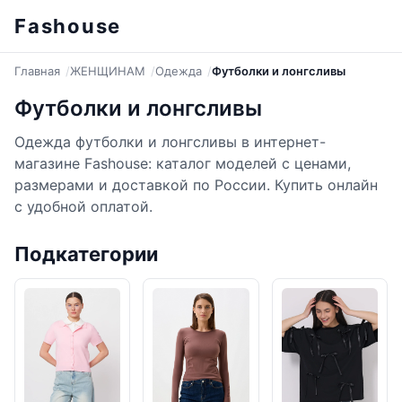
Fashouse
Главная
ЖЕНЩИНАМ
Одежда
Футболки и лонгсливы
Футболки и лонгсливы
Одежда футболки и лонгсливы в интернет-
магазине Fashouse: каталог моделей с ценами,
размерами и доставкой по России. Купить онлайн
с удобной оплатой.
Подкатегории