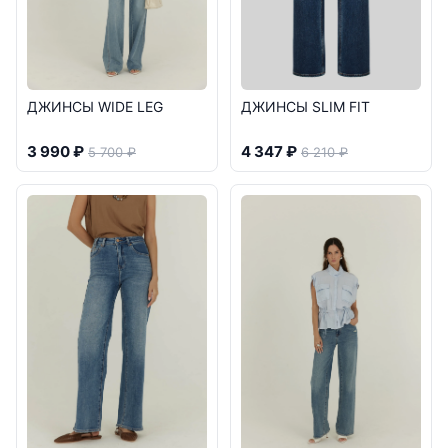
ДЖИНСЫ WIDE LEG
ДЖИНСЫ SLIM FIT
3 990 ₽
4 347 ₽
5 700 ₽
6 210 ₽