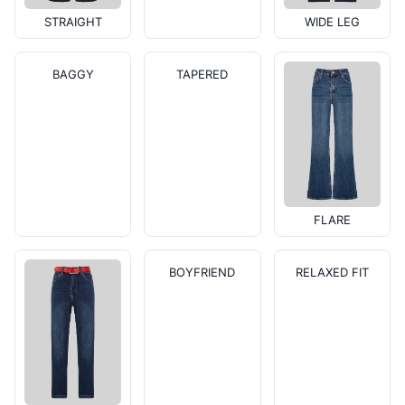
STRAIGHT
WIDE LEG
BAGGY
TAPERED
FLARE
BOYFRIEND
RELAXED FIT