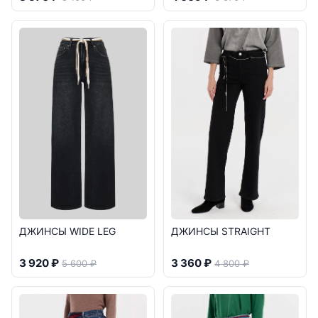
ДЖИНСЫ WIDE LEG
ДЖИНСЫ STRAIGHT
3 920 ₽
3 360 ₽
5 600 ₽
4 800 ₽