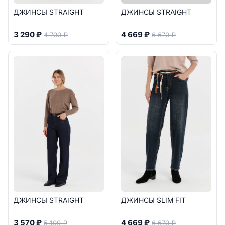
ДЖИНСЫ STRAIGHT
ДЖИНСЫ STRAIGHT
3 290 ₽
4 669 ₽
4 700 ₽
6 670 ₽
ДЖИНСЫ STRAIGHT
ДЖИНСЫ SLIM FIT
3 570 ₽
4 669 ₽
5 100 ₽
6 670 ₽