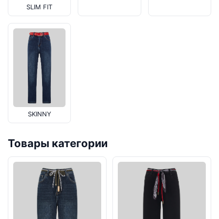
SLIM FIT
SKINNY
Товары категории