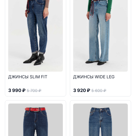
ДЖИНСЫ SLIM FIT
ДЖИНСЫ WIDE LEG
3 990 ₽
3 920 ₽
5 700 ₽
5 600 ₽