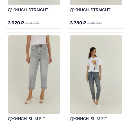
ДЖИНСЫ STRAIGHT
ДЖИНСЫ STRAIGHT
3 920 ₽
3 780 ₽
5 600 ₽
5 400 ₽
ДЖИНСЫ SLIM FIT
ДЖИНСЫ SLIM FIT