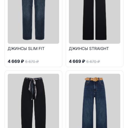
ДЖИНСЫ SLIM FIT
ДЖИНСЫ STRAIGHT
4 669 ₽
4 669 ₽
6 670 ₽
6 670 ₽