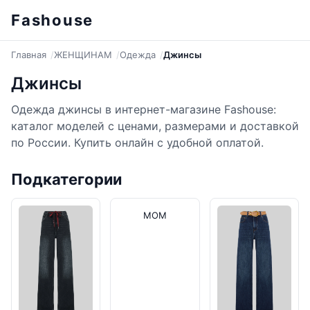
Fashouse
Главная
ЖЕНЩИНАМ
Одежда
Джинсы
Джинсы
Одежда джинсы в интернет-магазине Fashouse:
каталог моделей с ценами, размерами и доставкой
по России. Купить онлайн с удобной оплатой.
Подкатегории
MOM