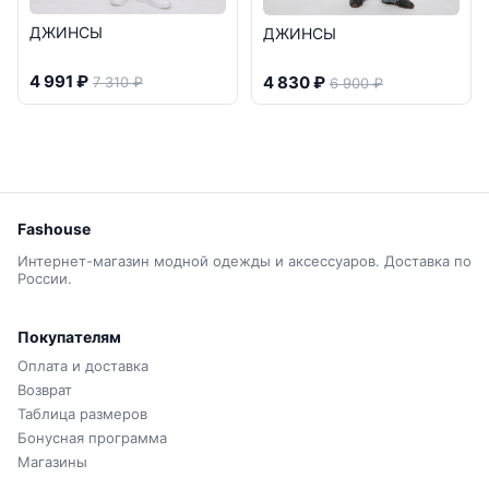
ДЖИНСЫ
ДЖИНСЫ
4 991 ₽
4 830 ₽
7 310 ₽
6 900 ₽
Fashouse
Интернет-магазин модной одежды и аксессуаров. Доставка по
России.
Покупателям
Оплата и доставка
Возврат
Таблица размеров
Бонусная программа
Магазины